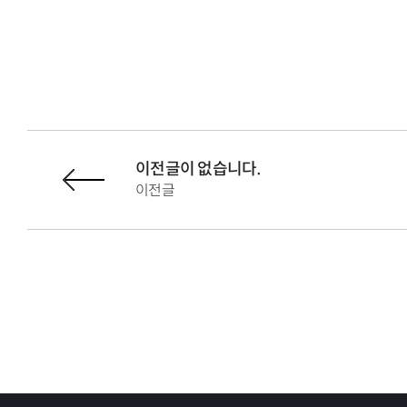
이전글이 없습니다.
이전글