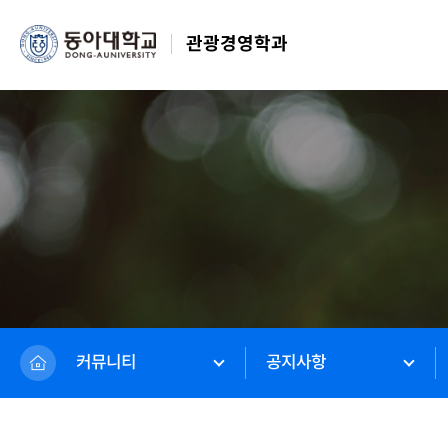
관광경영학과
커뮤니티
공지사항