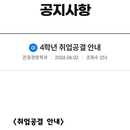
공지사항
4학년 취업공결 안내
관광경영학과
2026.06.02
조회수 251