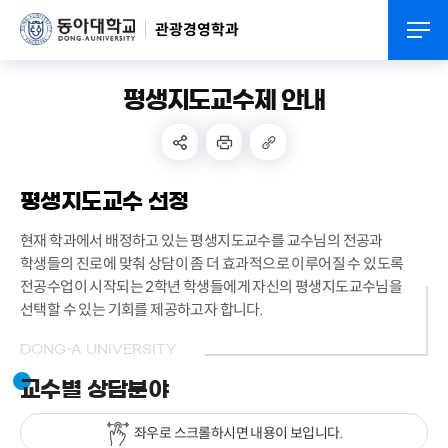
관광경영학과
평생지도교수제 안내
평생지도교수 선정
현재 학과에서 배정하고 있는 평생지도교수를 교수님의 전공과
학생들의 진로에 맞춰 상담이 좀 더 효과적으로 이루어질 수 있도록
전공수업이 시작되는 2학년 학생들에게 자신의 평생지도교수님을
선택할 수 있는 기회를 제공하고자 합니다.
DONG-A UNIVERSITY
교수별 상담분야
좌우로 스크롤하시면 내용이 보입니다.